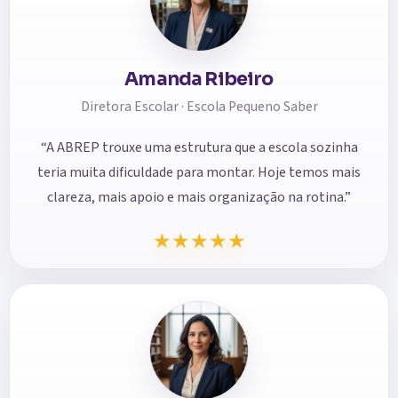
Amanda Ribeiro
Diretora Escolar · Escola Pequeno Saber
“A ABREP trouxe uma estrutura que a escola sozinha
teria muita dificuldade para montar. Hoje temos mais
clareza, mais apoio e mais organização na rotina.”
★
★
★
★
★