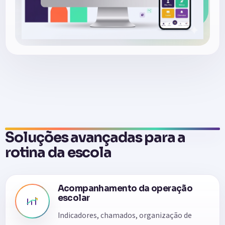
Soluções avançadas para a
rotina da escola
Acompanhamento da operação
escolar
Indicadores, chamados, organização de