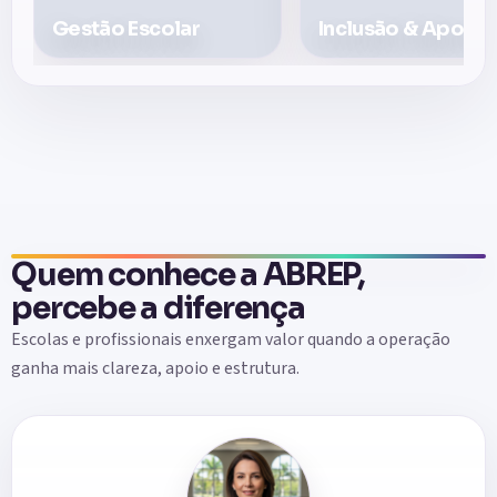
Gestão Escolar
Inclusão & Apoio
Quem conhece a ABREP,
percebe a diferença
Escolas e profissionais enxergam valor quando a operação
ganha mais clareza, apoio e estrutura.