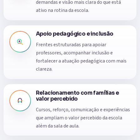
demandas e visão mais clara do que está
ativo na rotina da escola.
Apoio pedagógico e inclusão
Frentes estruturadas para apoiar
professores, acompanhar inclusão e
fortalecer a atuação pedagógica com mais
clareza.
Relacionamento com famílias e
valor percebido
Cursos, reforço, comunicação e experiências
que ampliam o valor percebido da escola
além da sala de aula.