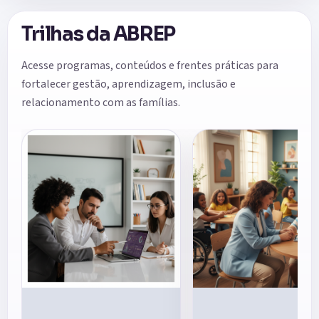
Trilhas da ABREP
Acesse programas, conteúdos e frentes práticas para
fortalecer gestão, aprendizagem, inclusão e
relacionamento com as famílias.