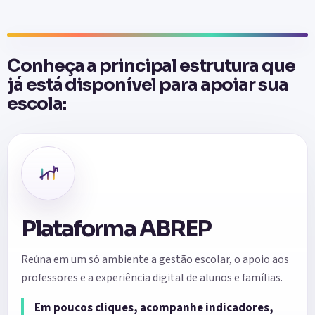
Conheça a principal estrutura que
já está disponível para apoiar sua
escola:
Plataforma ABREP
Reúna em um só ambiente a gestão escolar, o apoio aos
professores e a experiência digital de alunos e famílias.
Em poucos cliques, acompanhe indicadores,