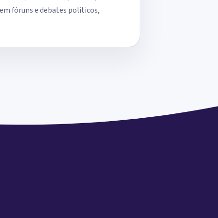
em fóruns e debates políticos,