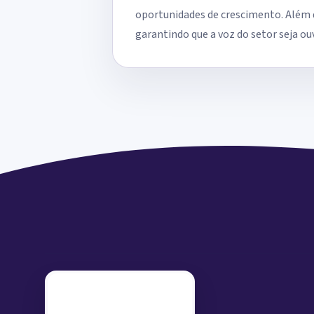
oportunidades de crescimento. Além d
garantindo que a voz do setor seja o